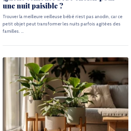
une nuit paisible ?
Trouver la meilleure veilleuse bébé n’est pas anodin, car ce
petit objet peut transformer les nuits parfois agitées des
familles. …