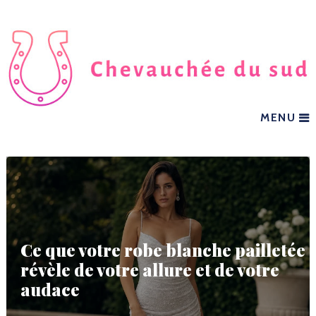
MENU
Ce que votre robe blanche pailletée
révèle de votre allure et de votre
audace