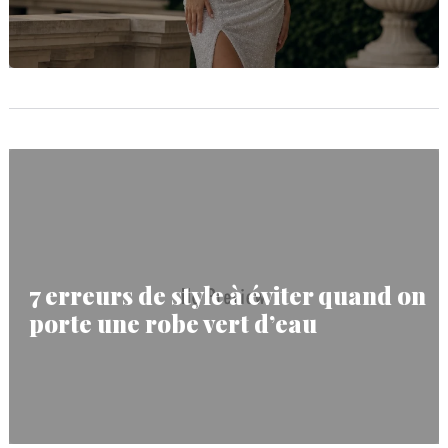
7 erreurs de style à éviter quand on
porte une robe vert d’eau