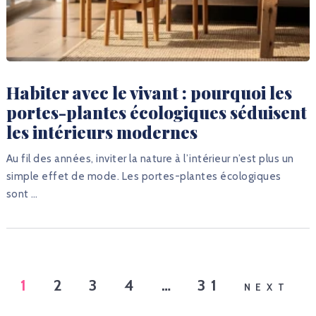
Habiter avec le vivant : pourquoi les
portes-plantes écologiques séduisent
les intérieurs modernes
Au fil des années, inviter la nature à l’intérieur n’est plus un
simple effet de mode. Les portes-plantes écologiques
sont …
PAGINATION
1
2
3
4
…
31
NEXT
DES