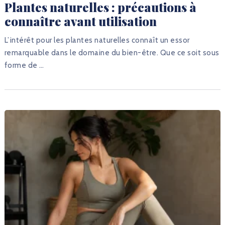
Plantes naturelles : précautions à
connaître avant utilisation
L’intérêt pour les plantes naturelles connaît un essor
remarquable dans le domaine du bien-être. Que ce soit sous
forme de …