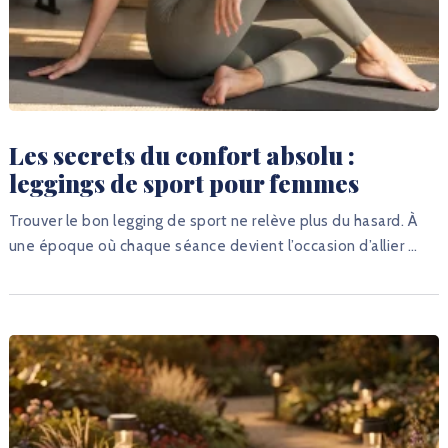
Les secrets du confort absolu :
leggings de sport pour femmes
Trouver le bon legging de sport ne relève plus du hasard. À
une époque où chaque séance devient l’occasion d’allier …