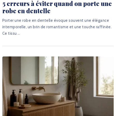
5 erreurs à éviter quand on porte une
robe en dentelle
Porter une robe en dentelle évoque souvent une élégance
intemporelle, un brin de romantisme et une touche raffinée.
Ce tissu …