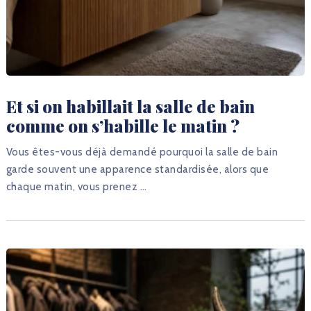
Et si on habillait la salle de bain
comme on s’habille le matin ?
Vous êtes-vous déjà demandé pourquoi la salle de bain
garde souvent une apparence standardisée, alors que
chaque matin, vous prenez …