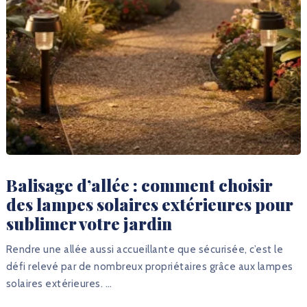
Balisage d’allée : comment choisir
des lampes solaires extérieures pour
sublimer votre jardin
Rendre une allée aussi accueillante que sécurisée, c’est le
défi relevé par de nombreux propriétaires grâce aux lampes
solaires extérieures. …