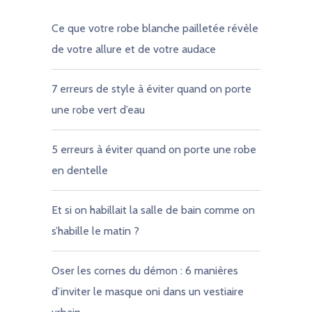
Ce que votre robe blanche pailletée révèle
de votre allure et de votre audace
7 erreurs de style à éviter quand on porte
une robe vert d’eau
5 erreurs à éviter quand on porte une robe
en dentelle
Et si on habillait la salle de bain comme on
s’habille le matin ?
Oser les cornes du démon : 6 manières
d’inviter le masque oni dans un vestiaire