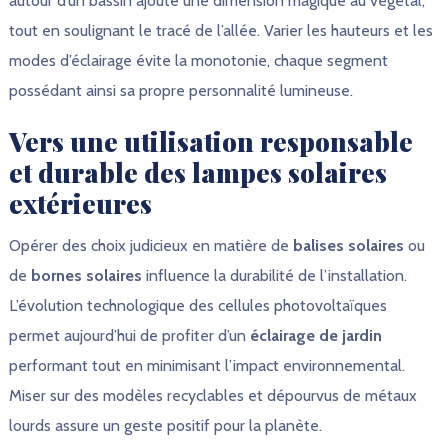
autour d’un bassin ajoute une dimension magique au végétal,
tout en soulignant le tracé de l’allée. Varier les hauteurs et les
modes d’éclairage évite la monotonie, chaque segment
possédant ainsi sa propre personnalité lumineuse.
Vers une utilisation responsable
et durable des lampes solaires
extérieures
Opérer des choix judicieux en matière de
balises solaires
ou
de
bornes solaires
influence la durabilité de l’installation.
L’évolution technologique des cellules photovoltaïques
permet aujourd’hui de profiter d’un
éclairage de jardin
performant tout en minimisant l’impact environnemental.
Miser sur des modèles recyclables et dépourvus de métaux
lourds assure un geste positif pour la planète.