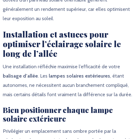
généralement un rendement supérieur, car elles optimisent
leur exposition au soleil.
Installation et astuces pour
optimiser l’éclairage solaire le
long de l’allée
Une installation réfléchie maximise l’efficacité de votre
balisage d’allée
. Les
lampes solaires extérieures
, étant
autonomes, ne nécessitent aucun branchement compliqué,
mais certains détails font vraiment la différence sur la durée.
Bien positionner chaque lampe
solaire extérieure
Privilégier un emplacement sans ombre portée par la