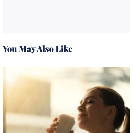
You May Also Like