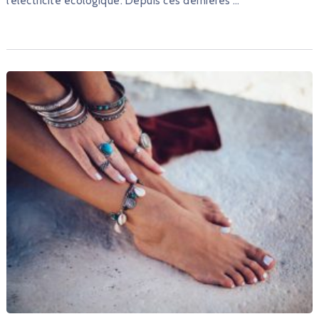
l’électricité écologique. Depuis ces dernières …