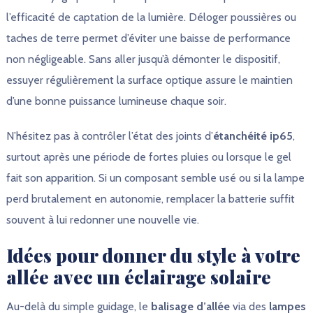
l’efficacité de captation de la lumière. Déloger poussières ou
taches de terre permet d’éviter une baisse de performance
non négligeable. Sans aller jusqu’à démonter le dispositif,
essuyer régulièrement la surface optique assure le maintien
d’une bonne puissance lumineuse chaque soir.
N’hésitez pas à contrôler l’état des joints d’
étanchéité ip65
,
surtout après une période de fortes pluies ou lorsque le gel
fait son apparition. Si un composant semble usé ou si la lampe
perd brutalement en autonomie, remplacer la batterie suffit
souvent à lui redonner une nouvelle vie.
Idées pour donner du style à votre
allée avec un éclairage solaire
Au-delà du simple guidage, le
balisage d’allée
via des
lampes