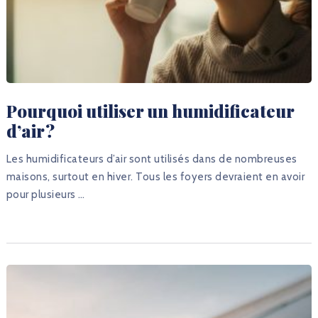
Pourquoi utiliser un humidificateur
d’air ?
Les humidificateurs d’air sont utilisés dans de nombreuses
maisons, surtout en hiver. Tous les foyers devraient en avoir
pour plusieurs …