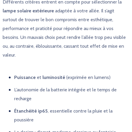
Différents critères entrent en compte pour sélectionner la
lampe solaire extérieure
adaptée à votre allée. Il s’agit
surtout de trouver le bon compromis entre esthétique,
performance et praticité pour répondre au mieux à vos
besoins. Un mauvais choix peut rendre l’allée trop peu visible
ou, au contraire, éblouissante, cassant tout effet de mise en
valeur.
Puissance
et
luminosité
(exprimée en lumens)
L’autonomie de la batterie intégrée et le temps de
recharge
Étanchéité ip65
, essentielle contre la pluie et la
poussière