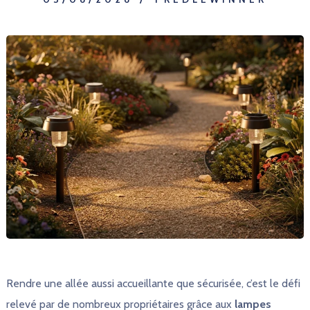
Rendre une allée aussi accueillante que sécurisée, c’est le défi
relevé par de nombreux propriétaires grâce aux
lampes