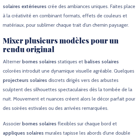
solaires extérieures
crée des ambiances uniques. Faites place
à la créativité en combinant formats, effets de couleurs et
matériaux, pour sublimer chaque trait d’un chemin paysager.
Mixer plusieurs modèles pour un
rendu original
Alterner
bornes solaires
statiques et
balises solaires
colorées introduit une dynamique visuelle agréable. Quelques
projecteurs solaires
discrets dirigés vers des arbustes
sculptent des silhouettes spectaculaires dès la tombée de la
nuit. Mouvement et nuances créent alors le décor parfait pour
des soirées estivales ou des arrivées remarquées.
Associer
bornes solaires
flexibles sur chaque bord et
appliques solaires
murales tapisse les abords d’une double