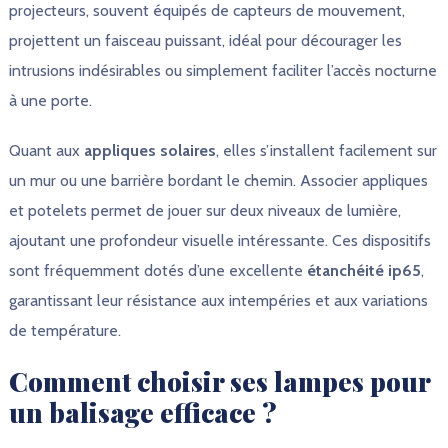
projecteurs, souvent équipés de capteurs de mouvement,
projettent un faisceau puissant, idéal pour décourager les
intrusions indésirables ou simplement faciliter l’accès nocturne
à une porte.
Quant aux
appliques solaires
, elles s’installent facilement sur
un mur ou une barrière bordant le chemin. Associer appliques
et potelets permet de jouer sur deux niveaux de lumière,
ajoutant une profondeur visuelle intéressante. Ces dispositifs
sont fréquemment dotés d’une excellente
étanchéité ip65
,
garantissant leur résistance aux intempéries et aux variations
de température.
Comment choisir ses lampes pour
un balisage efficace ?