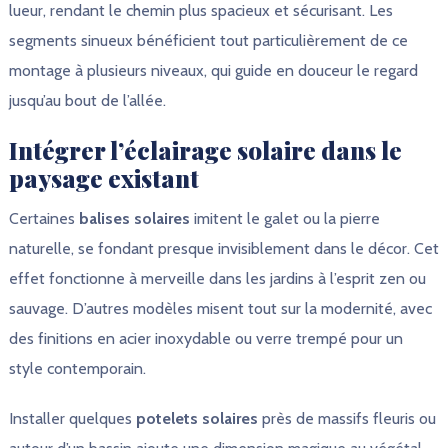
lueur, rendant le chemin plus spacieux et sécurisant. Les
segments sinueux bénéficient tout particulièrement de ce
montage à plusieurs niveaux, qui guide en douceur le regard
jusqu’au bout de l’allée.
Intégrer l’éclairage solaire dans le
paysage existant
Certaines
balises solaires
imitent le galet ou la pierre
naturelle, se fondant presque invisiblement dans le décor. Cet
effet fonctionne à merveille dans les jardins à l’esprit zen ou
sauvage. D’autres modèles misent tout sur la modernité, avec
des finitions en acier inoxydable ou verre trempé pour un
style contemporain.
Installer quelques
potelets solaires
près de massifs fleuris ou