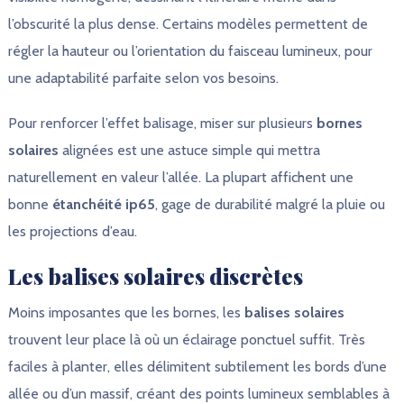
l’obscurité la plus dense. Certains modèles permettent de
régler la hauteur ou l’orientation du faisceau lumineux, pour
une adaptabilité parfaite selon vos besoins.
Pour renforcer l’effet balisage, miser sur plusieurs
bornes
solaires
alignées est une astuce simple qui mettra
naturellement en valeur l’allée. La plupart affichent une
bonne
étanchéité ip65
, gage de durabilité malgré la pluie ou
les projections d’eau.
Les balises solaires discrètes
Moins imposantes que les bornes, les
balises solaires
trouvent leur place là où un éclairage ponctuel suffit. Très
faciles à planter, elles délimitent subtilement les bords d’une
allée ou d’un massif, créant des points lumineux semblables à