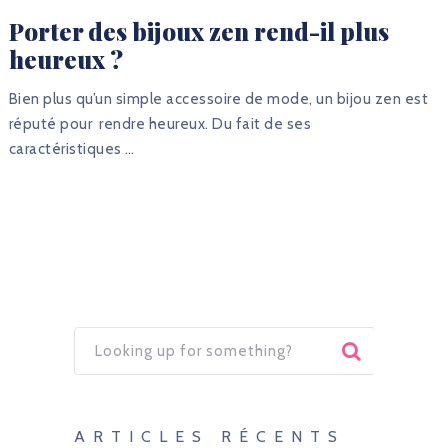
Porter des bijoux zen rend-il plus
heureux ?
Bien plus qu’un simple accessoire de mode, un bijou zen est
réputé pour rendre heureux. Du fait de ses
caractéristiques …
ARTICLES RÉCENTS