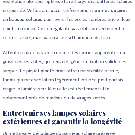
végétation alentour optimise la recharge des batteries solaires
en journée. Veillez à espacer uniformément
bornes solaires
ou
balises solaires
pour éviter les zones sombres entre deux
points lumineux. Cette régularité garantit non seulement le
confort visuel, mais valorise aussi l’harmonie du tracé.
Attention aux obstacles comme des racines apparentes ou
gravillons instables, qui peuvent gêner la fixation solide des
lampes. Le piquet planté droit offre une stabilité accrue,
tandis qu’une orientation légèrement inclinée peut parfois
diriger la lumière vers là où elle est réellement utile,
notamment près de marches ou de virages serrés.
Entretenir ses lampes solaires
extérieures et garantir la longévité
Un nettoyage périodique du panneau solaire préserve