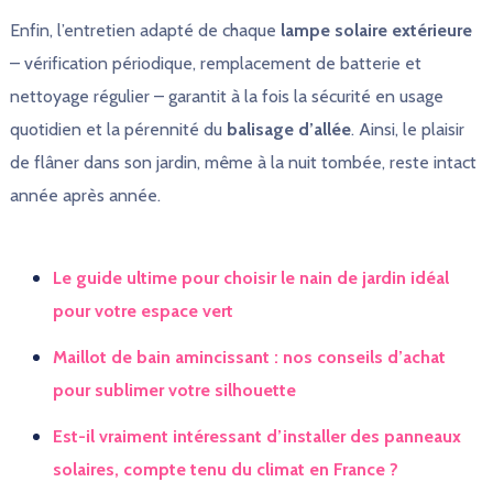
Enfin, l’entretien adapté de chaque
lampe solaire extérieure
– vérification périodique, remplacement de batterie et
nettoyage régulier – garantit à la fois la sécurité en usage
quotidien et la pérennité du
balisage d’allée
. Ainsi, le plaisir
de flâner dans son jardin, même à la nuit tombée, reste intact
année après année.
Le guide ultime pour choisir le nain de jardin idéal
pour votre espace vert
Maillot de bain amincissant : nos conseils d’achat
pour sublimer votre silhouette
Est-il vraiment intéressant d’installer des panneaux
solaires, compte tenu du climat en France ?