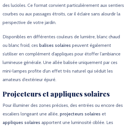
des lucioles. Ce format convient particulièrement aux sentiers
courbes ou aux passages étroits, car il éclaire sans alourdir la
perspective de votre jardin.
Disponibles en différentes couleurs de lumière, blanc chaud
ou blanc froid, ces
balises solaires
peuvent également
s’utiliser en complément d’appliques pour étoffer l’ambiance
lumineuse générale. Une allée balisée uniquement par ces
mini-lampes profite d’un effet très naturel qui séduit les
amateurs d’extérieur épuré.
Projecteurs et appliques solaires
Pour illuminer des zones précises, des entrées ou encore des
escaliers longeant une allée,
projecteurs solaires
et
appliques solaires
apportent une luminosité ciblée. Les