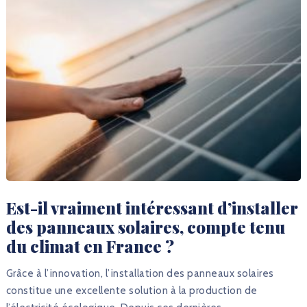
Est-il vraiment intéressant d’installer
des panneaux solaires, compte tenu
du climat en France ?
Grâce à l’innovation, l’installation des panneaux solaires
constitue une excellente solution à la production de