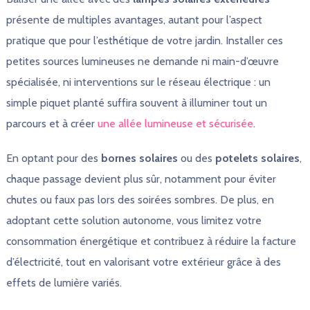
présente de multiples avantages, autant pour l’aspect
pratique que pour l’esthétique de votre jardin. Installer ces
petites sources lumineuses ne demande ni main-d’œuvre
spécialisée, ni interventions sur le réseau électrique : un
simple piquet planté suffira souvent à illuminer tout un
parcours et à créer
une allée lumineuse et sécurisée
.
En optant pour des
bornes solaires
ou des
potelets solaires
,
chaque passage devient plus sûr, notamment pour éviter
chutes ou faux pas lors des soirées sombres. De plus, en
adoptant cette solution autonome, vous limitez votre
consommation énergétique et contribuez à réduire la facture
d’électricité, tout en valorisant votre extérieur grâce à des
effets de lumière variés.