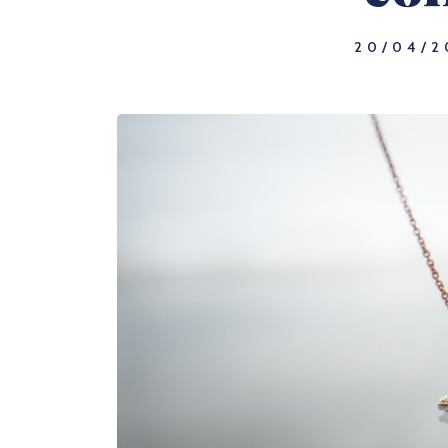
20/04/2