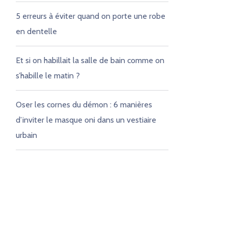
5 erreurs à éviter quand on porte une robe
en dentelle
Et si on habillait la salle de bain comme on
s’habille le matin ?
Oser les cornes du démon : 6 manières
d’inviter le masque oni dans un vestiaire
urbain