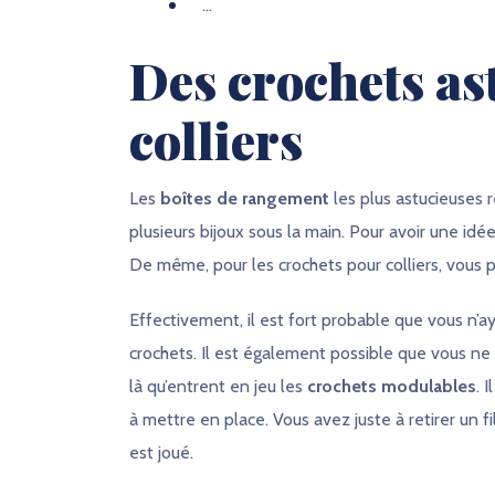
…
Des crochets as
colliers
Les
boîtes de rangement
les plus astucieuses 
plusieurs bijoux sous la main. Pour avoir une idé
De même, pour les crochets pour colliers, vous p
Effectivement, il est fort probable que vous n’
crochets. Il est également possible que vous ne 
là qu’entrent en jeu les
crochets modulables
. 
à mettre en place. Vous avez juste à retirer un fi
est joué.