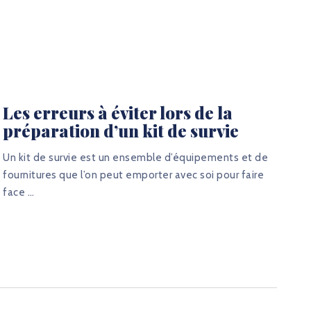
Les erreurs à éviter lors de la
préparation d’un kit de survie
Un kit de survie est un ensemble d’équipements et de
fournitures que l’on peut emporter avec soi pour faire
face …