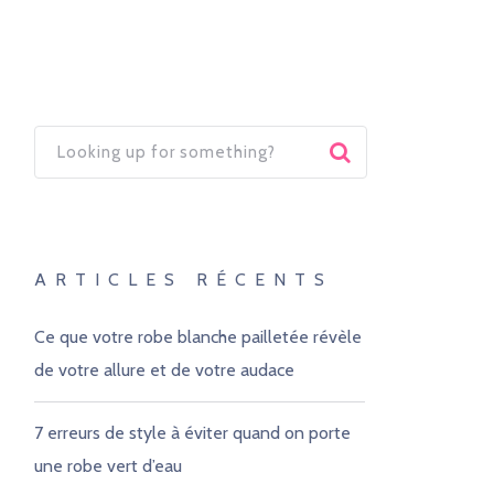
ARTICLES RÉCENTS
Ce que votre robe blanche pailletée révèle
de votre allure et de votre audace
7 erreurs de style à éviter quand on porte
une robe vert d’eau