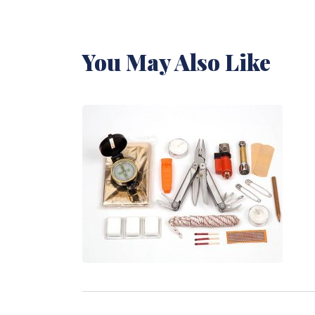
You May Also Like