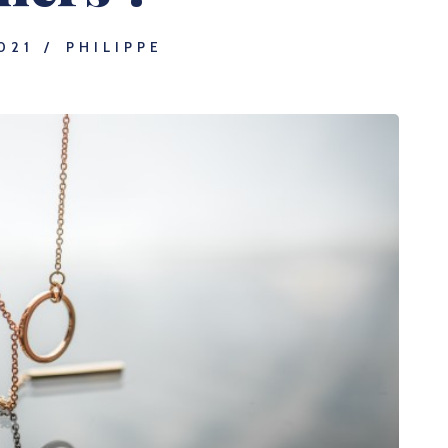
021
PHILIPPE