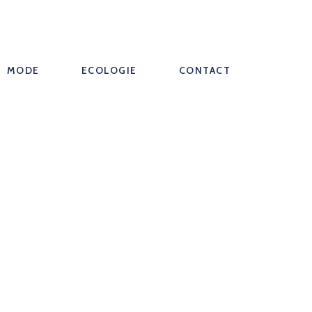
MODE
ECOLOGIE
CONTACT