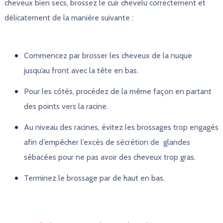
cheveux bien secs, brossez le cuir chevelu correctement et
délicatement de la manière suivante :
Commencez par brosser les cheveux de la nuque
jusqu’au front avec la tête en bas.
Pour les côtés, procédez de la même façon en partant
des points vers la racine.
Au niveau des racines, évitez les brossages trop engagés
afin d’empêcher l’excès de sécrétion de glandes
sébacées pour ne pas avoir des cheveux trop gras.
Terminez le brossage par de haut en bas.