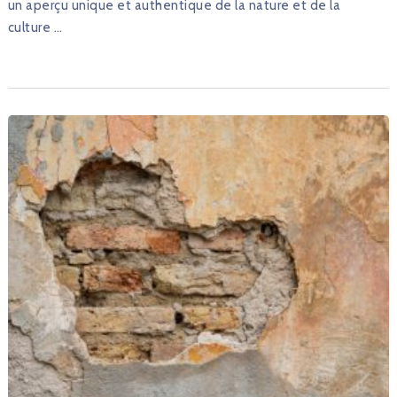
un aperçu unique et authentique de la nature et de la
culture …