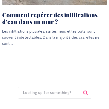
Comment repérer des infiltrations
d’eau dans un mur ?
Les infiltrations pluviales, sur les murs et les toits, sont
souvent indétectables. Dans la majorité des cas, elles ne
sont …