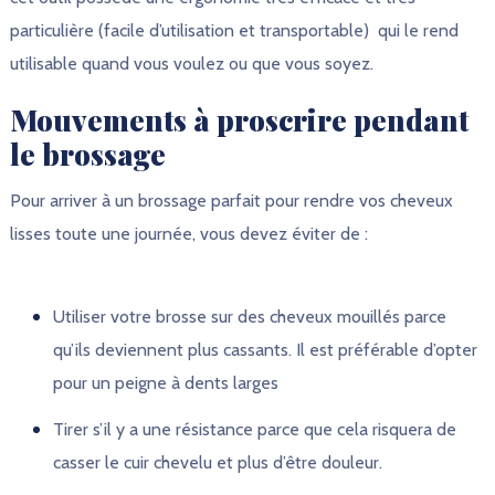
particulière (facile d’utilisation et transportable) qui le rend
utilisable quand vous voulez ou que vous soyez.
Mouvements à proscrire pendant
le brossage
Pour arriver à un brossage parfait pour rendre vos cheveux
lisses toute une journée, vous devez éviter de :
Utiliser votre brosse sur des cheveux mouillés parce
qu’ils deviennent plus cassants. Il est préférable d’opter
pour un peigne à dents larges
Tirer s’il y a une résistance parce que cela risquera de
casser le cuir chevelu et plus d’être douleur.