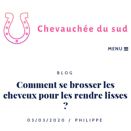
MENU
BLOG
Comment se brosser les
cheveux pour les rendre lisses
?
03/03/2020
PHILIPPE