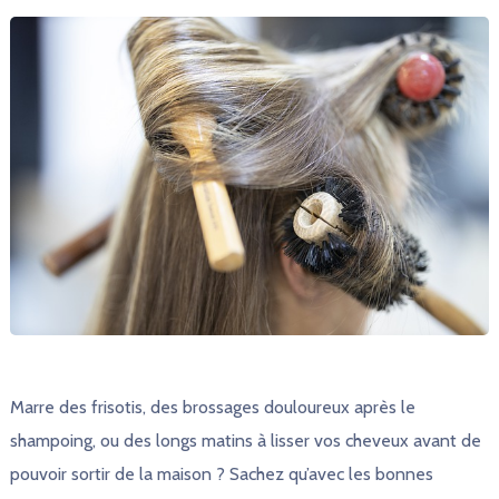
Marre des frisotis, des brossages douloureux après le
shampoing, ou des longs matins à lisser vos cheveux avant de
pouvoir sortir de la maison ? Sachez qu’avec les bonnes