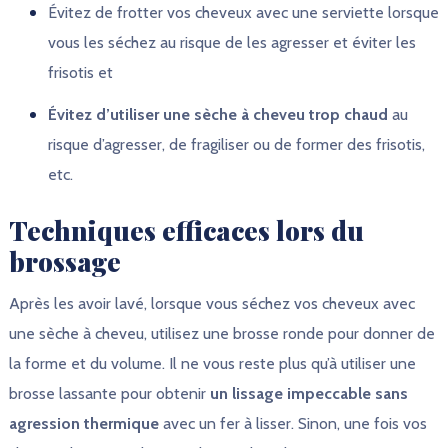
Évitez de frotter vos cheveux avec une serviette lorsque
vous les séchez au risque de les agresser et éviter les
frisotis et
Évitez d’utiliser une sèche à cheveu trop chaud
au
risque d’agresser, de fragiliser ou de former des frisotis,
etc.
Techniques efficaces lors du
brossage
Après les avoir lavé, lorsque vous séchez vos cheveux avec
une sèche à cheveu, utilisez une brosse ronde pour donner de
la forme et du volume. Il ne vous reste plus qu’à utiliser une
brosse lassante pour obtenir
un lissage impeccable sans
agression thermique
avec un fer à lisser. Sinon, une fois vos