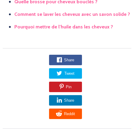
Quelle brosse pour cheveux bouclés ?
Comment se laver les cheveux avec un savon solide ?
Pourquoi mettre de l’huile dans les cheveux ?
Share
Tweet
Pin
Share
Reddit