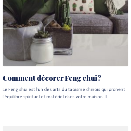
Comment décorer Feng chui ?
Le Feng shui est l’un des arts du taoïsme chinois qui prônent
l’équilibre spirituel et matériel dans votre maison. Il …