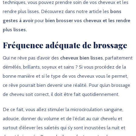
techniques, vous pouvez prendre soin de vos cheveux et les
rendre plus lisses. Découvrez dans notre article les
bons
gestes à avoir
pour
bien brosser vos cheveux et les rendre
plus lisses.
Fréquence adéquate de brossage
Qui ne rêve pas d’avoir des
cheveux bien lisses
, parfaitement
démêlés, brillants, soyeux et sains ? Si vous procédez de la
bonne manière et si le type de vos cheveux vous le permet,
ce rêve pourrait bien devenir une réalité. Pour qu’un brossage
de cheveu soit correct, il doit être fait quotidiennement.
De ce fait, vous allez stimuler la microcirculation sanguine,
adoucie, donner du volume et de l’éclat au cuir chevelu et
surtout d’élever les saletés qui s’y sont incrustées la nuit et