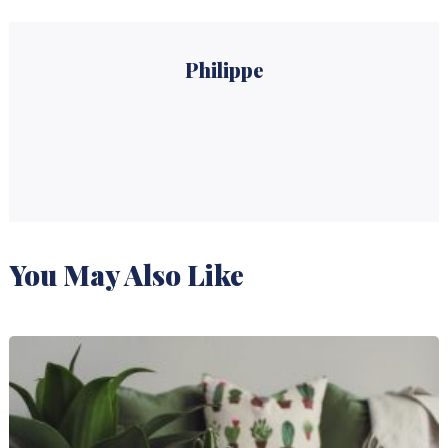
Philippe
You May Also Like