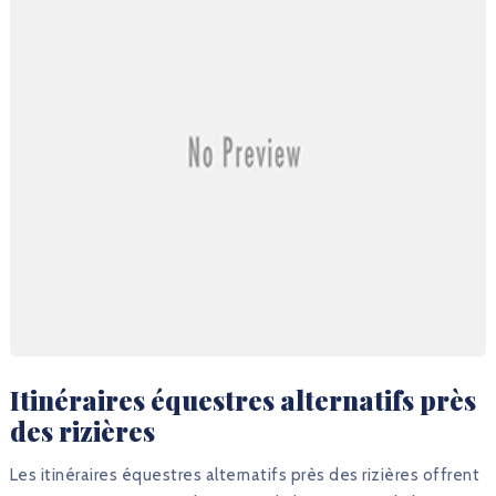
Itinéraires équestres alternatifs près
des rizières
Les itinéraires équestres alternatifs près des rizières offrent