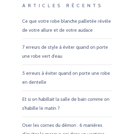
ARTICLES RÉCENTS
Ce que votre robe blanche pailletée révèle
de votre allure et de votre audace
7 erreurs de style à éviter quand on porte
une robe vert d’eau
5 erreurs à éviter quand on porte une robe
en dentelle
Et si on habillait la salle de bain comme on
s’habille le matin ?
Oser les cornes du démon : 6 manières