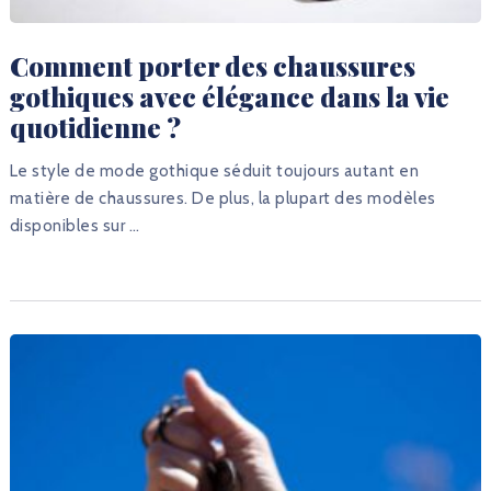
Comment porter des chaussures
gothiques avec élégance dans la vie
quotidienne ?
Le style de mode gothique séduit toujours autant en
matière de chaussures. De plus, la plupart des modèles
disponibles sur …