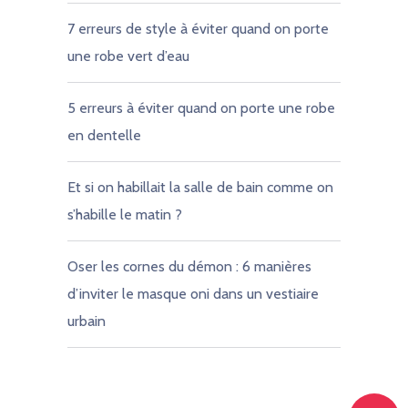
7 erreurs de style à éviter quand on porte
une robe vert d’eau
5 erreurs à éviter quand on porte une robe
en dentelle
Et si on habillait la salle de bain comme on
s’habille le matin ?
Oser les cornes du démon : 6 manières
d’inviter le masque oni dans un vestiaire
urbain