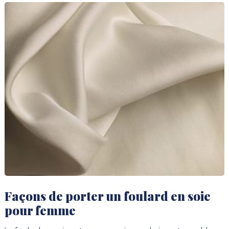
Façons de porter un foulard en soie
pour femme