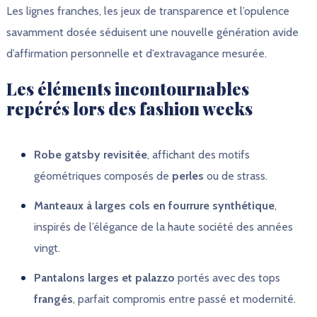
Les lignes franches, les jeux de transparence et l’opulence
savamment dosée séduisent une nouvelle génération avide
d’affirmation personnelle et d’extravagance mesurée.
Les éléments incontournables
repérés lors des fashion weeks
Robe gatsby revisitée
, affichant des motifs
géométriques composés de
perles
ou de strass.
Manteaux à larges cols en fourrure synthétique
,
inspirés de l’élégance de la haute société des années
vingt.
Pantalons larges et palazzo
portés avec des tops
frangés
, parfait compromis entre passé et modernité.