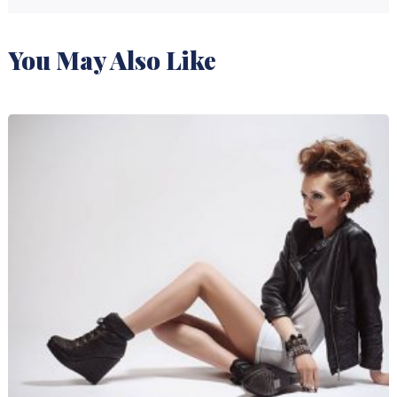
You May Also Like