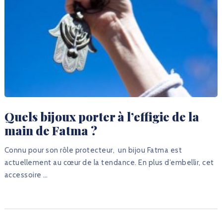
Quels bijoux porter à l’effigie de la
main de Fatma ?
Connu pour son rôle protecteur, un bijou Fatma est
actuellement au cœur de la tendance. En plus d’embellir, cet
accessoire …