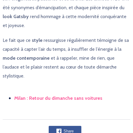
été synonymes d’émancipation, et chaque pièce inspirée du
look Gatsby
rend hommage à cette modernité conquérante
et joyeuse.
Le fait que ce
style
ressurgisse régulièrement témoigne de sa
capacité à capter l’air du temps, à insuffler de l’énergie à la
mode contemporaine
et à rappeler, mine de rien, que
l’audace et le plaisir restent au cœur de toute démarche
stylistique.
Milan : Retour du dimanche sans voitures
Share