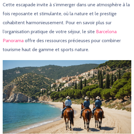
Cette escapade invite à s’immerger dans une atmosphère à la
fois reposante et stimulante, où la nature et le prestige
cohabitent harmonieusement. Pour en savoir plus sur
l’organisation pratique de votre séjour, le site
Barcelona
Panorama
offre des ressources précieuses pour combiner
tourisme haut de gamme et sports nature.