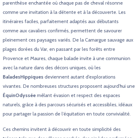
parenthèse enchantée où chaque pas de cheval résonne
comme une invitation à la détente et à la découverte. Les
itinéraires faciles, parfaitement adaptés aux débutants
comme aux cavaliers confirmés, permettent de savourer
pleinement ces paysages variés. De la Camargue sauvage aux
plages dorées du Var, en passant par les forêts entre
Provence et Maures, chaque balade invite à une communion
avec la nature dans des décors uniques, où les
BaladesHippiques
deviennent autant d’explorations
vivantes. De nombreuses structures proposent aujourd’hui une
ÉquinOdyssée
mêlant évasion et respect des espaces
naturels, grâce à des parcours sécurisés et accessibles, idéaux
pour partager la passion de l’équitation en toute convivialité.
Ces chemins invitent à découvrir en toute simplicité des