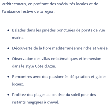
architecturaux, en profitant des spécialités locales et de
l’ambiance festive de la région.
Balades dans les pinèdes ponctuées de points de vue
marins.
Découverte de la flore méditerranéenne riche et variée.
Observation des villas emblématiques et immersion
dans le style Côte d’Azur.
Rencontres avec des passionnés d’équitation et guides
locaux.
Profitez des plages au coucher du soleil pour des
instants magiques à cheval.