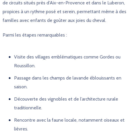
de circuits situés près d’Aix-en-Provence et dans le Luberon,
propices à un rythme posé et serein, permettant même à des
familles avec enfants de goûter aux joies du cheval.
Parmi les étapes remarquables :
Visite des villages emblématiques comme Gordes ou
Roussillon.
Passage dans les champs de lavande éblouissants en
saison.
Découverte des vignobles et de l’architecture rurale
traditionnelle.
Rencontre avec la faune locale, notamment oiseaux et
lièvres.