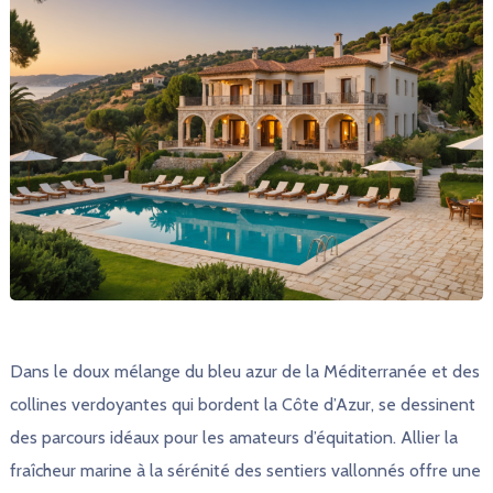
Dans le doux mélange du bleu azur de la Méditerranée et des
collines verdoyantes qui bordent la Côte d’Azur, se dessinent
des parcours idéaux pour les amateurs d’équitation. Allier la
fraîcheur marine à la sérénité des sentiers vallonnés offre une