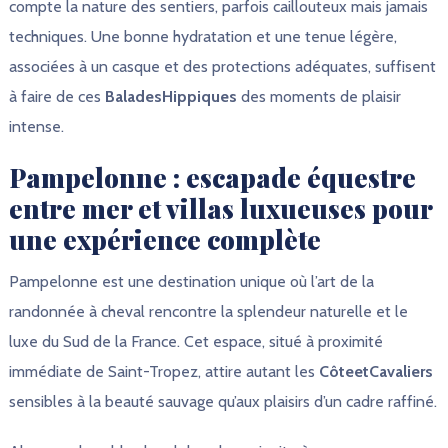
compte la nature des sentiers, parfois caillouteux mais jamais
techniques. Une bonne hydratation et une tenue légère,
associées à un casque et des protections adéquates, suffisent
à faire de ces
BaladesHippiques
des moments de plaisir
intense.
Pampelonne : escapade équestre
entre mer et villas luxueuses pour
une expérience complète
Pampelonne est une destination unique où l’art de la
randonnée à cheval rencontre la splendeur naturelle et le
luxe du Sud de la France. Cet espace, situé à proximité
immédiate de Saint-Tropez, attire autant les
CôteetCavaliers
sensibles à la beauté sauvage qu’aux plaisirs d’un cadre raffiné.