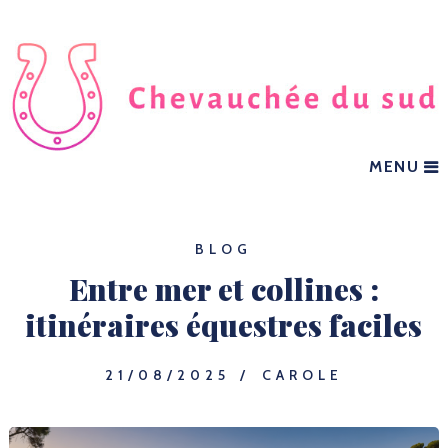
MENU
BLOG
Entre mer et collines :
itinéraires équestres faciles
21/08/2025
CAROLE