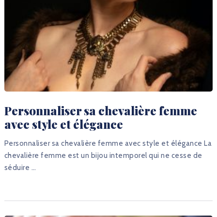
Personnaliser sa chevalière femme
avec style et élégance
Personnaliser sa chevalière femme avec style et élégance La
chevalière femme est un bijou intemporel qui ne cesse de
séduire …