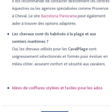
Il est recommandé de contacter directement les centres
équestres ou les agences spécialisées comme Provence
à Cheval. Le site
Barcelona Panorama
peut également
aider à trouver des options adaptées.
Les chevaux sont-ils habitués à la plage et aux
sentiers maritimes ?
Oui, les chevaux utilisés pour les
CavalPlage
sont
soigneusement sélectionnés et formés pour évoluer en
milieu côtier, assurant confort et sécurité aux cavaliers.
Idées de coiffures stylées et faciles pour les ados