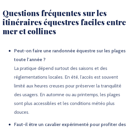
Questions fréquentes sur les
itinéraires équestres faciles entre
mer et collines
Peut-on faire une randonnée équestre sur les plages
toute l’année ?
La pratique dépend surtout des saisons et des
réglementations locales. En été, l’accès est souvent
limité aux heures creuses pour préserver la tranquilité
des usagers. En automne ou au printemps, les plages
sont plus accessibles et les conditions météo plus
douces.
Faut-il être un cavalier expérimenté pour profiter des