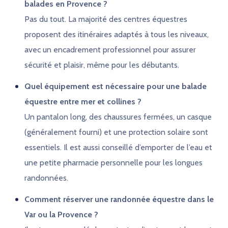
balades en Provence ?
Pas du tout. La majorité des centres équestres
proposent des itinéraires adaptés à tous les niveaux,
avec un encadrement professionnel pour assurer
sécurité et plaisir, même pour les débutants.
Quel équipement est nécessaire pour une balade
équestre entre mer et collines ?
Un pantalon long, des chaussures fermées, un casque
(généralement fourni) et une protection solaire sont
essentiels. Il est aussi conseillé d’emporter de l’eau et
une petite pharmacie personnelle pour les longues
randonnées.
Comment réserver une randonnée équestre dans le
Var ou la Provence ?