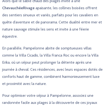
Alors que le sable chaud des plages invite à une
ChevauchéeRivage
apaisante, les collines boisées offrent
des sentiers sinueux et variés, parfaits pour les cavaliers en
quête d’aventure et de panorama. Cette dualité entre mer et
nature sauvage stimule les sens et invite à une féerie
équestre.
En parallèle, Pampelonne abrite de somptueuses villas
comme la Villa Cicadis, la Villa Franca Roc ou encore la Villa
Erika, où un séjour peut prolonger la détente après une
journée à cheval. Ces résidences, avec leurs espaces dotés de
conforts haut de gamme, combinent harmonieusement luxe
et proximité avec la nature.
Pour optimiser votre séjour à Pampelonne, associez une
randonnée facile aux plages à la découverte de ces joyaux