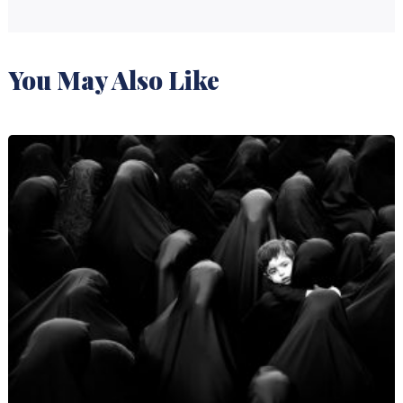
You May Also Like