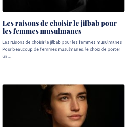
Les raisons de choisir le jilbab pour
les femmes musulmanes
Les raisons de choisir le jilbab pour les femmes musulmanes
Pour beaucoup de femmes musulmanes, le choix de porter
un …