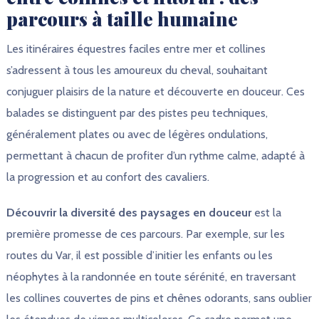
parcours à taille humaine
Les itinéraires équestres faciles entre mer et collines
s’adressent à tous les amoureux du cheval, souhaitant
conjuguer plaisirs de la nature et découverte en douceur. Ces
balades se distinguent par des pistes peu techniques,
généralement plates ou avec de légères ondulations,
permettant à chacun de profiter d’un rythme calme, adapté à
la progression et au confort des cavaliers.
Découvrir la diversité des paysages en douceur
est la
première promesse de ces parcours. Par exemple, sur les
routes du Var, il est possible d’initier les enfants ou les
néophytes à la randonnée en toute sérénité, en traversant
les collines couvertes de pins et chênes odorants, sans oublier