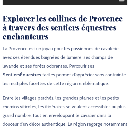
Explorer les collines de Provence
à travers des sentiers équestres
enchanteurs
La Provence est un joyau pour les passionnés de cavalerie
avec ses étendues baignées de lumière, ses champs de
lavande et ses forêts odorantes. Parcourir ses
SentiersÉquestres
faciles permet d’apprécier sans contrainte
les multiples facettes de cette région emblématique.
Entre les villages perchés, les grandes plaines et les petits
chemins viticoles, les itinéraires se veulent accessibles au plus
grand nombre, tout en enveloppant le cavalier dans la
douceur d’un décor authentique. La région regorge notamment