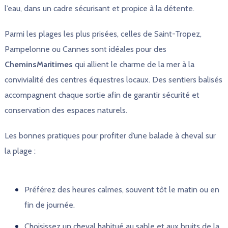
l’eau, dans un cadre sécurisant et propice à la détente.
Parmi les plages les plus prisées, celles de Saint-Tropez,
Pampelonne ou Cannes sont idéales pour des
CheminsMaritimes
qui allient le charme de la mer à la
convivialité des centres équestres locaux. Des sentiers balisés
accompagnent chaque sortie afin de garantir sécurité et
conservation des espaces naturels.
Les bonnes pratiques pour profiter d’une balade à cheval sur
la plage :
Préférez des heures calmes, souvent tôt le matin ou en
fin de journée.
Choisissez un cheval habitué au sable et aux bruits de la