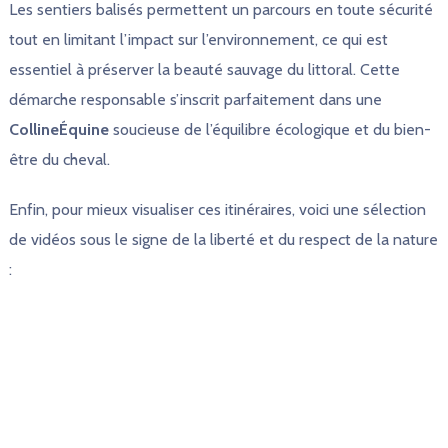
Les sentiers balisés permettent un parcours en toute sécurité
tout en limitant l’impact sur l’environnement, ce qui est
essentiel à préserver la beauté sauvage du littoral. Cette
démarche responsable s’inscrit parfaitement dans une
CollineÉquine
soucieuse de l’équilibre écologique et du bien-
être du cheval.
Enfin, pour mieux visualiser ces itinéraires, voici une sélection
de vidéos sous le signe de la liberté et du respect de la nature
: