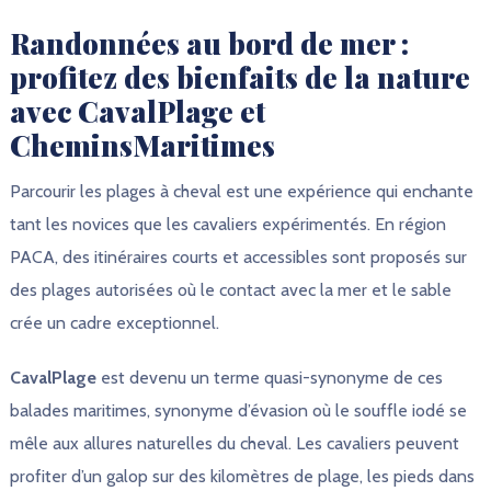
Randonnées au bord de mer :
profitez des bienfaits de la nature
avec CavalPlage et
CheminsMaritimes
Parcourir les plages à cheval est une expérience qui enchante
tant les novices que les cavaliers expérimentés. En région
PACA, des itinéraires courts et accessibles sont proposés sur
des plages autorisées où le contact avec la mer et le sable
crée un cadre exceptionnel.
CavalPlage
est devenu un terme quasi-synonyme de ces
balades maritimes, synonyme d’évasion où le souffle iodé se
mêle aux allures naturelles du cheval. Les cavaliers peuvent
profiter d’un galop sur des kilomètres de plage, les pieds dans