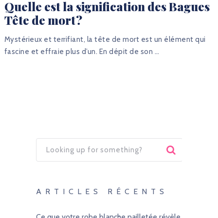
Quelle est la signification des Bagues
Tête de mort ?
Mystérieux et terrifiant, la tête de mort est un élément qui
fascine et effraie plus d’un. En dépit de son …
ARTICLES RÉCENTS
Ce que votre robe blanche pailletée révèle