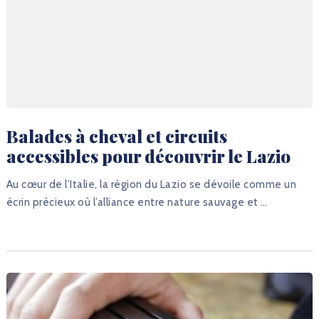
Balades à cheval et circuits
accessibles pour découvrir le Lazio
Au cœur de l’Italie, la région du Lazio se dévoile comme un
écrin précieux où l’alliance entre nature sauvage et …