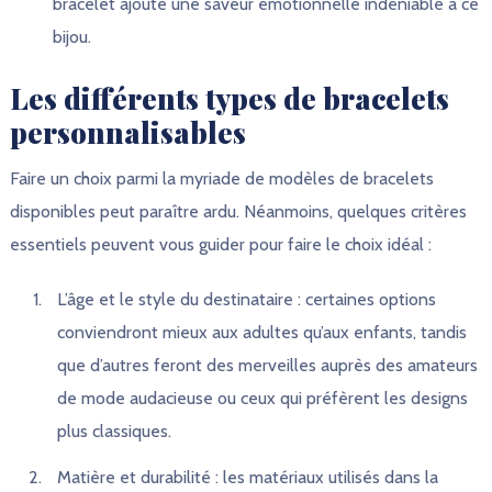
bracelet ajoute une saveur émotionnelle indéniable à ce
bijou.
Les différents types de bracelets
personnalisables
Faire un choix parmi la myriade de modèles de bracelets
disponibles peut paraître ardu. Néanmoins, quelques critères
essentiels peuvent vous guider pour faire le choix idéal :
L’âge et le style du destinataire : certaines options
conviendront mieux aux adultes qu’aux enfants, tandis
que d’autres feront des merveilles auprès des amateurs
de mode audacieuse ou ceux qui préfèrent les designs
plus classiques.
Matière et durabilité : les matériaux utilisés dans la