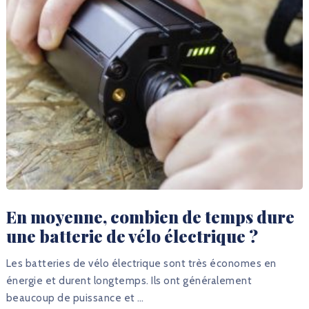
En moyenne, combien de temps dure
une batterie de vélo électrique ?
Les batteries de vélo électrique sont très économes en
énergie et durent longtemps. Ils ont généralement
beaucoup de puissance et …