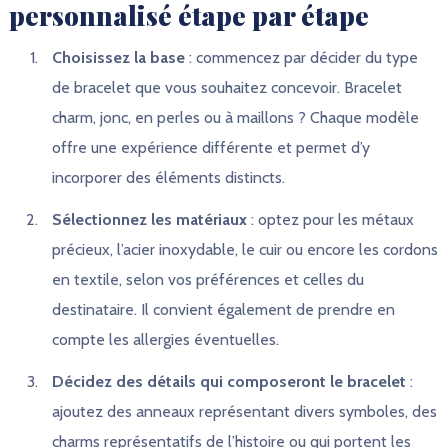
personnalisé étape par étape
Choisissez la base
: commencez par décider du type
de bracelet que vous souhaitez concevoir. Bracelet
charm, jonc, en perles ou à maillons ? Chaque modèle
offre une expérience différente et permet d’y
incorporer des éléments distincts.
Sélectionnez les matériaux
: optez pour les métaux
précieux, l’acier inoxydable, le cuir ou encore les cordons
en textile, selon vos préférences et celles du
destinataire. Il convient également de prendre en
compte les allergies éventuelles.
Décidez des détails qui composeront le bracelet
:
ajoutez des anneaux représentant divers symboles, des
charms représentatifs de l’histoire ou qui portent les