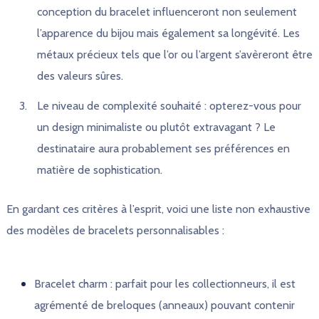
conception du bracelet influenceront non seulement
l’apparence du bijou mais également sa longévité. Les
métaux précieux tels que l’or ou l’argent s’avèreront être
des valeurs sûres.
Le niveau de complexité souhaité : opterez-vous pour
un design minimaliste ou plutôt extravagant ? Le
destinataire aura probablement ses préférences en
matière de sophistication.
En gardant ces critères à l’esprit, voici une liste non exhaustive
des modèles de bracelets personnalisables :
Bracelet charm : parfait pour les collectionneurs, il est
agrémenté de breloques (anneaux) pouvant contenir