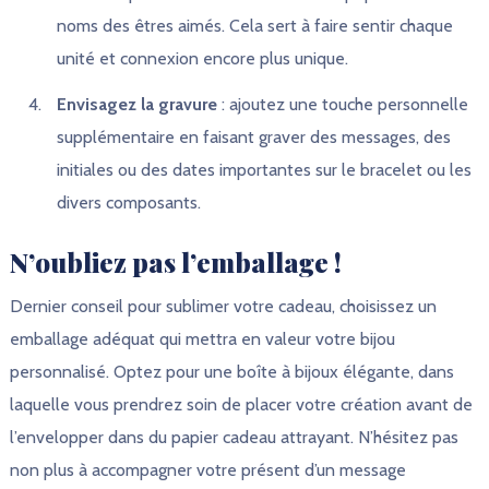
noms des êtres aimés. Cela sert à faire sentir chaque
unité et connexion encore plus unique.
Envisagez la gravure
: ajoutez une touche personnelle
supplémentaire en faisant graver des messages, des
initiales ou des dates importantes sur le bracelet ou les
divers composants.
N’oubliez pas l’emballage !
Dernier conseil pour sublimer votre cadeau, choisissez un
emballage adéquat qui mettra en valeur votre bijou
personnalisé. Optez pour une boîte à bijoux élégante, dans
laquelle vous prendrez soin de placer votre création avant de
l’envelopper dans du papier cadeau attrayant. N’hésitez pas
non plus à accompagner votre présent d’un message