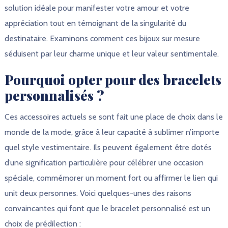
solution idéale pour manifester votre amour et votre
appréciation tout en témoignant de la singularité du
destinataire. Examinons comment ces bijoux sur mesure
séduisent par leur charme unique et leur valeur sentimentale.
Pourquoi opter pour des bracelets
personnalisés ?
Ces accessoires actuels se sont fait une place de choix dans le
monde de la mode, grâce à leur capacité à sublimer n’importe
quel style vestimentaire. Ils peuvent également être dotés
d’une signification particulière pour célébrer une occasion
spéciale, commémorer un moment fort ou affirmer le lien qui
unit deux personnes. Voici quelques-unes des raisons
convaincantes qui font que le bracelet personnalisé est un
choix de prédilection :