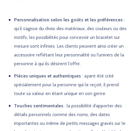
Personnalisation selon les goûts et les préférences
:
qu’il s’agisse du choix des matériaux, des couleurs ou des
motifs, les possibilités pour concevoir un bracelet sur
mesure sont infinies. Les clients peuvent ainsi créer un
accessoire reflétant leur personnalité ou l’univers de la
personne à qui ils désirent l’offrir.
Pièces uniques et authentiques
: ayant été créé
spécialement pour la personne qui le reçoit, il prend
toute sa valeur en étant unique en son genre.
Touches sentimentales
: la possibilité d’apporter des
détails personnels comme des noms, des dates
importantes ou même de petits messages gravés sur le