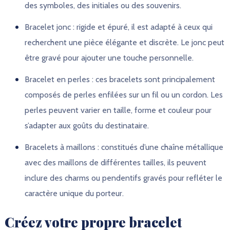
des symboles, des initiales ou des souvenirs.
Bracelet jonc : rigide et épuré, il est adapté à ceux qui
recherchent une pièce élégante et discrète. Le jonc peut
être gravé pour ajouter une touche personnelle.
Bracelet en perles : ces bracelets sont principalement
composés de perles enfilées sur un fil ou un cordon. Les
perles peuvent varier en taille, forme et couleur pour
s’adapter aux goûts du destinataire.
Bracelets à maillons : constitués d’une chaîne métallique
avec des maillons de différentes tailles, ils peuvent
inclure des charms ou pendentifs gravés pour refléter le
caractère unique du porteur.
Créez votre propre bracelet