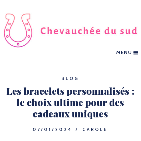
MENU
BLOG
Les bracelets personnalisés :
le choix ultime pour des
cadeaux uniques
07/01/2024
CAROLE