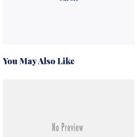
You May Also Like