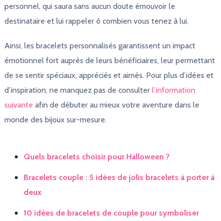
personnel, qui saura sans aucun doute émouvoir le
destinataire et lui rappeler ô combien vous tenez à lui.
Ainsi, les bracelets personnalisés garantissent un impact
émotionnel fort auprès de leurs bénéficiaires, leur permettant
de se sentir spéciaux, appréciés et aimés. Pour plus d’idées et
d’inspiration, ne manquez pas de consulter
l’information
suivante
afin de débuter au mieux votre aventure dans le
monde des bijoux sur-mesure.
Quels bracelets choisir pour Halloween ?
Bracelets couple : 5 idées de jolis bracelets à porter à
deux
10 idées de bracelets de couple pour symboliser