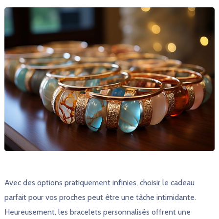
Avec des options pratiquement infinies, choisir le cadeau
parfait pour vos proches peut être une tâche intimidante.
Heureusement, les bracelets personnalisés offrent une