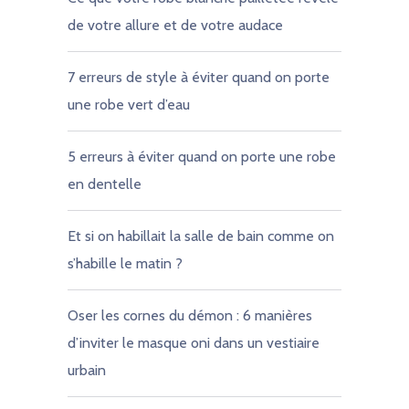
de votre allure et de votre audace
7 erreurs de style à éviter quand on porte
une robe vert d’eau
5 erreurs à éviter quand on porte une robe
en dentelle
Et si on habillait la salle de bain comme on
s’habille le matin ?
Oser les cornes du démon : 6 manières
d’inviter le masque oni dans un vestiaire
urbain