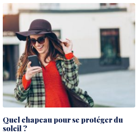
Quel chapeau pour se protéger du
soleil ?