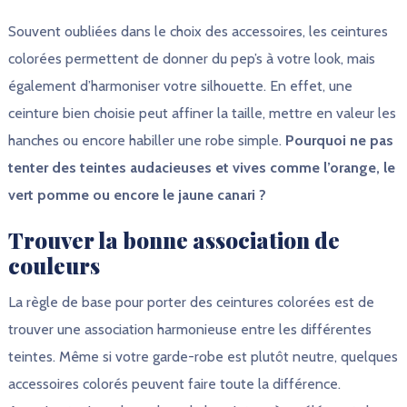
Souvent oubliées dans le choix des accessoires, les ceintures
colorées permettent de donner du pep’s à votre look, mais
également d’harmoniser votre silhouette. En effet, une
ceinture bien choisie peut affiner la taille, mettre en valeur les
hanches ou encore habiller une robe simple.
Pourquoi ne pas
tenter des teintes audacieuses et vives comme l’orange, le
vert pomme ou encore le jaune canari ?
Trouver la bonne association de
couleurs
La règle de base pour porter des ceintures colorées est de
trouver une association harmonieuse entre les différentes
teintes. Même si votre garde-robe est plutôt neutre, quelques
accessoires colorés peuvent faire toute la différence.