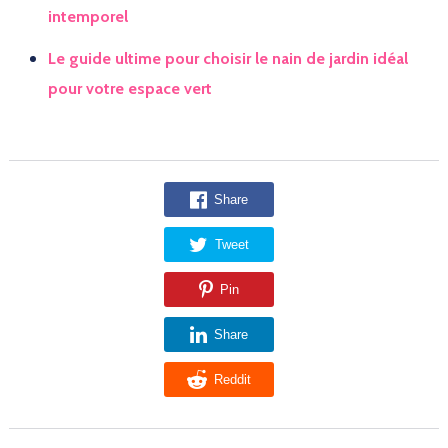
intemporel
Le guide ultime pour choisir le nain de jardin idéal
pour votre espace vert
Share
Tweet
Pin
Share
Reddit