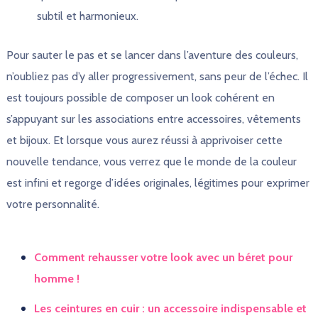
subtil et harmonieux.
Pour sauter le pas et se lancer dans l’aventure des couleurs,
n’oubliez pas d’y aller progressivement, sans peur de l’échec. Il
est toujours possible de composer un look cohérent en
s’appuyant sur les associations entre accessoires, vêtements
et bijoux. Et lorsque vous aurez réussi à apprivoiser cette
nouvelle tendance, vous verrez que le monde de la couleur
est infini et regorge d’idées originales, légitimes pour exprimer
votre personnalité.
Comment rehausser votre look avec un béret pour
homme !
Les ceintures en cuir : un accessoire indispensable et