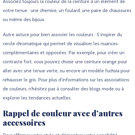
Associez toujours la couleur de la ceinture à un élément de
votre tenue : une chemise, un foulard, une paire de chaussures
ou même des bijoux.
Autre astuce pour bien associer les couleurs : S’inspirer du
cercle chromatique qui permet de visualiser les nuances
complémentaires et opposées. Par exemple, pour créer un
contraste fort, vous pouvez choisir une ceinture orange pour
aller avec une tenue verte, ou encore un modèle fuchsia pour
rehausser le gris. Pour plus d’informations sur les associations
de couleurs, n’hésitez pas à consulter des blogs mode ou à
explorer les tendances actuelles.
Rappel de couleur avec d’autres
accessoires