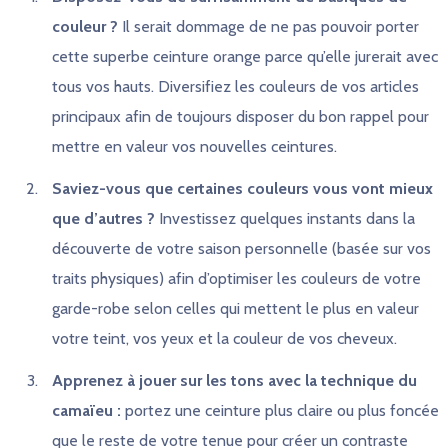
couleur ?
Il serait dommage de ne pas pouvoir porter
cette superbe ceinture orange parce qu’elle jurerait avec
tous vos hauts. Diversifiez les couleurs de vos articles
principaux afin de toujours disposer du bon rappel pour
mettre en valeur vos nouvelles ceintures.
Saviez-vous que certaines couleurs vous vont mieux
que d’autres ?
Investissez quelques instants dans la
découverte de votre saison personnelle (basée sur vos
traits physiques) afin d’optimiser les couleurs de votre
garde-robe selon celles qui mettent le plus en valeur
votre teint, vos yeux et la couleur de vos cheveux.
Apprenez à jouer sur les tons avec la technique du
camaïeu :
portez une ceinture plus claire ou plus foncée
que le reste de votre tenue pour créer un contraste