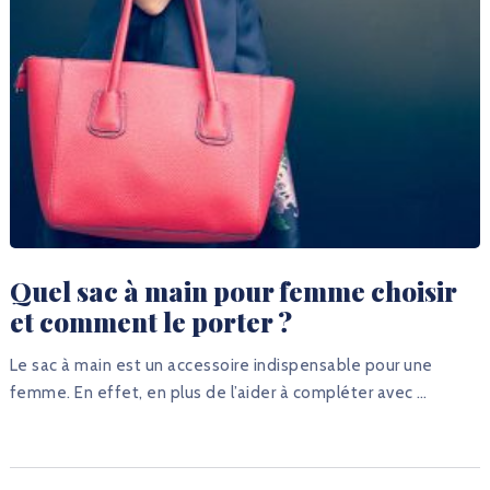
Quel sac à main pour femme choisir
et comment le porter ?
Le sac à main est un accessoire indispensable pour une
femme. En effet, en plus de l’aider à compléter avec …