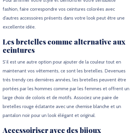
Pour affirmer votre style et démontrer votre sensibilité
fashion, faire correspondre vos ceintures colorées avec
d’autres accessoires présents dans votre look peut être une
excellente idée.
Les bretelles comme alternative aux
ceintures
S’il est une autre option pour ajouter de la couleur tout en
maintenant vos vêtements, ce sont les bretelles. Devenues
très trendy ces dernières années, les bretelles peuvent être
portées par les hommes comme par les femmes et offrent un
large choix de coloris et de motifs. Associez une paire de
bretelles rouge éclatante avec une chemise blanche et un
pantalon noir pour un look élégant et original.
Accessoiriser avec des bijoux