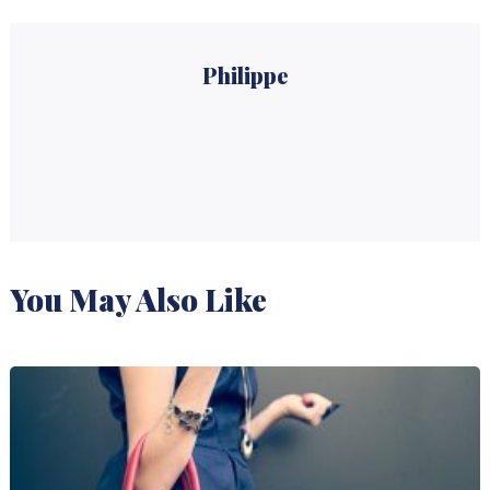
Philippe
You May Also Like