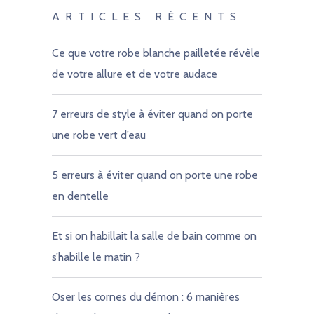
ARTICLES RÉCENTS
Ce que votre robe blanche pailletée révèle
de votre allure et de votre audace
7 erreurs de style à éviter quand on porte
une robe vert d’eau
5 erreurs à éviter quand on porte une robe
en dentelle
Et si on habillait la salle de bain comme on
s’habille le matin ?
Oser les cornes du démon : 6 manières