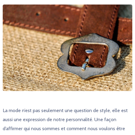
La mode n’est pas seulement une question de style, elle est
aussi une expression de notre personnalité. Une façon
d’affirmer qui nous sommes et comment nous voulons être