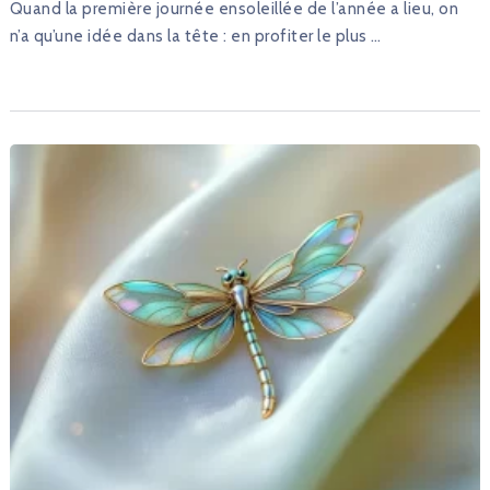
Quand la première journée ensoleillée de l’année a lieu, on
n’a qu’une idée dans la tête : en profiter le plus …