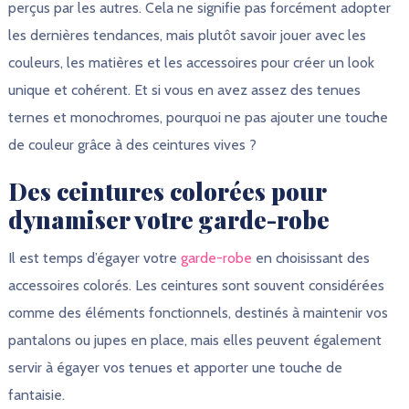
perçus par les autres. Cela ne signifie pas forcément adopter
les dernières tendances, mais plutôt savoir jouer avec les
couleurs, les matières et les accessoires pour créer un look
unique et cohérent. Et si vous en avez assez des tenues
ternes et monochromes, pourquoi ne pas ajouter une touche
de couleur grâce à des ceintures vives ?
Des ceintures colorées pour
dynamiser votre garde-robe
Il est temps d’égayer votre
garde-robe
en choisissant des
accessoires colorés. Les ceintures sont souvent considérées
comme des éléments fonctionnels, destinés à maintenir vos
pantalons ou jupes en place, mais elles peuvent également
servir à égayer vos tenues et apporter une touche de
fantaisie.