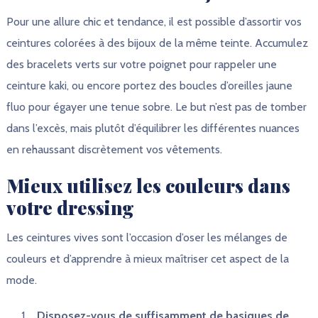
Pour une allure chic et tendance, il est possible d’assortir vos
ceintures colorées à des bijoux de la même teinte. Accumulez
des bracelets verts sur votre poignet pour rappeler une
ceinture kaki, ou encore portez des boucles d’oreilles jaune
fluo pour égayer une tenue sobre. Le but n’est pas de tomber
dans l’excès, mais plutôt d’équilibrer les différentes nuances
en rehaussant discrètement vos vêtements.
Mieux utilisez les couleurs dans
votre dressing
Les ceintures vives sont l’occasion d’oser les mélanges de
couleurs et d’apprendre à mieux maîtriser cet aspect de la
mode.
Disposez-vous de suffisamment de basiques de