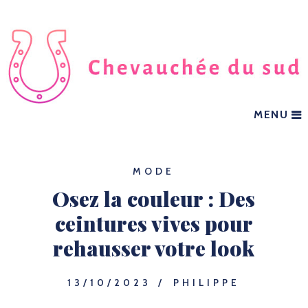
MENU
MODE
Osez la couleur : Des
ceintures vives pour
rehausser votre look
13/10/2023
PHILIPPE