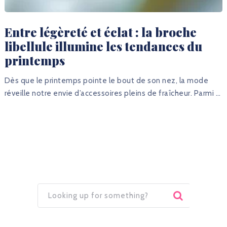
Entre légèreté et éclat : la broche
libellule illumine les tendances du
printemps
Dès que le printemps pointe le bout de son nez, la mode
réveille notre envie d’accessoires pleins de fraîcheur. Parmi …