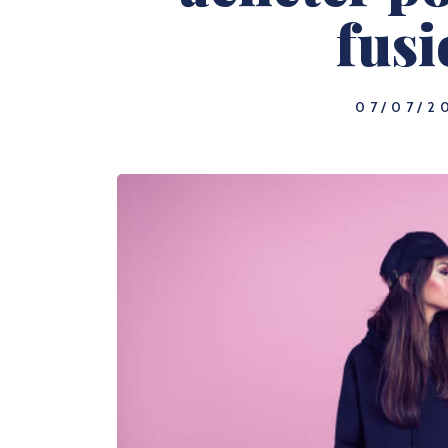
fusi
07/07/2