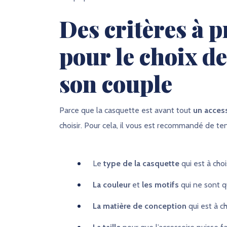
Des critères à 
pour le choix de
son couple
Parce que la casquette est avant tout
un acces
choisir. Pour cela, il vous est recommandé de t
Le
type de la casquette
qui est à choi
La couleur
et
les motifs
qui ne sont q
La matière de conception
qui est à ch