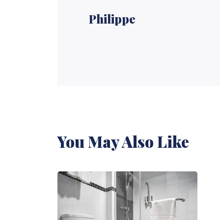
Philippe
You May Also Like