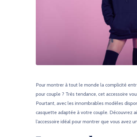
Pour montrer à tout le monde la complicité entr
pour couple ? Très tendance, cet accessoire vous 
Pourtant, avec les innombrables modèles disponibl
casquette adaptée à votre couple. Découvrez ain
l’accessoire idéal pour montrer que vous avez un