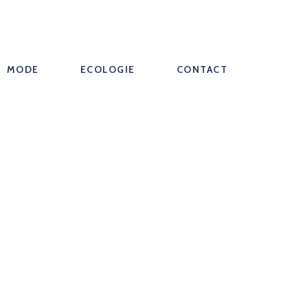
MODE
ECOLOGIE
CONTACT