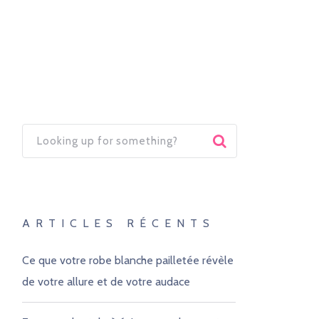
ARTICLES RÉCENTS
Ce que votre robe blanche pailletée révèle
de votre allure et de votre audace