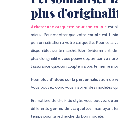
plus d’originali
Acheter une casquette pour son couple
est b
mieux. Pour montrer que votre
couple est fusi
personnalisation à votre casquette. Pour cela,
disponibles sur le marché. Bien évidemment, de m
plus d’originalité, vous pouvez opter par
vos pro
l’assurance qu’aucun couple n’a pas le même mod
Pour
plus d’idées sur la personnalisation
de vo
Vous pouvez donc vous inspirer des modèles qui
En matière de choix du style, vous pouvez
opte
différents
genres de casquettes
, mais ayant 
temps pour la recherche du bon modèle.