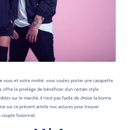
e vous et votre moitié, vous voulez porter une casquette
offre le privilège de bénéficier d’un certain style.
es sur le marché, il n’est pas facile de choisir la bonne
si sur ce présent article nos astuces pour trouver
 couple fusionnel.