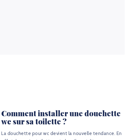
Comment installer une douchette
wc sur sa toilette ?
La douchette pour wc devient la nouvelle tendance. En